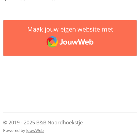
Maak jouw eigen website met
JouwWeb
© 2019 - 2025 B&B Noordhoekstje
Powered by
JouwWeb