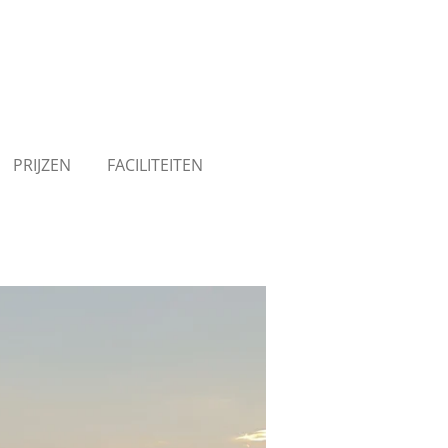
PRIJZEN
FACILITEITEN