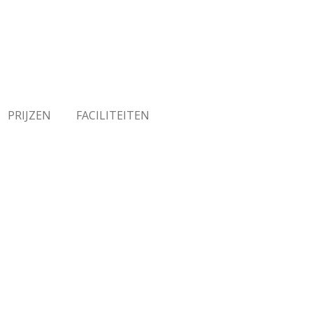
e
PRIJZEN
FACILITEITEN